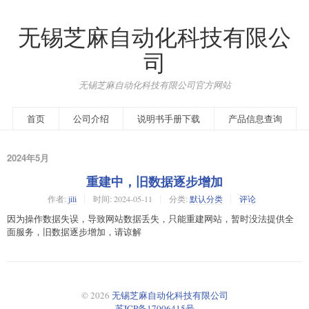
无锡芝麻自动化科技有限公
司
无锡芝麻自动化科技有限公司官方网站
首页
公司介绍
说明书手册下载
产品信息查询
2024年5月
重建中，旧数据逐步增加
作者:
jili
时间:
2024-05-11
分类:
默认分类
评论
因为操作数据失误，导致网站数据丢失，只能重建网站，暂时没法提供全
面服务，旧数据逐步增加，请谅解
© 2026
无锡芝麻自动化科技有限公司
苏ICP备17006415号