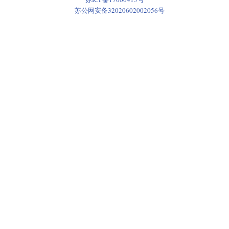
苏公网安备32020602002056号