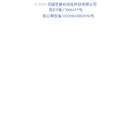
© 2026
无锡芝麻自动化科技有限公司
苏ICP备17006415号
苏公网安备32020602002056号